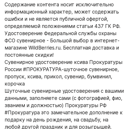
Содержание контента носит исключительно 
информационный характер, может содержать 
ошибки и не является публичной офертой, 
определяемой положениями статьи 437 ГК РФ. 
Удостоверение Федеральной службы охраны 
ФСО сувенирное - Большой выбор в интернет-
магазине WildBerries.ru. Бесплатная доставка и 
постоянные скидки!
Сувенирное удостоверение ксива Прокуратуры 
России #ПРОКУРАТУРА-шуточное сувенирное, 
пропуск, ксива, прикол, сувенир, бумвинил, 
корочка
Шуточные сувенирные удостоверения с вашими 
данными, заполняете сами (с фотографией, фио, 
званием и должностью) Прокуратуры РФ 
#Прокуратура это замечательное дополнение к 
подарку на день рождения, на свадьбу, на 
любой другой праздник и для розыгрышей. 