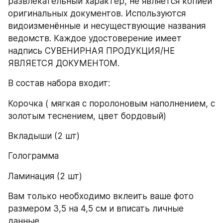
развлекательный характер, не является копией 
оригинальных документов. Используются 
видоизменённые и несуществующие названия 
ведомств. Каждое удостоверение имеет 
надпись СУВЕНИРНАЯ ПРОДУКЦИЯ/НЕ 
ЯВЛЯЕТСЯ ДОКУМЕНТОМ.
В состав набора входит:
Корочка ( мягкая с поролоновым наполнением, с 
золотым теснением, цвет бордовый)
Вкладыши (2 шт)
Голограмма
Ламинация (2 шт)
Вам только необходимо вклеить ваше фото 
размером 3,5 на 4,5 см и вписать личные 
данные.